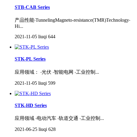
STB-CAB Series
产品性能‧TunnelingMagneto-resistance(TMR)Technology‧
Hi...
2021-11-05
liuqi
644
STK-PL Series
应用领域： ‧光伏 ‧智能电网 ‧工业控制...
2021-11-05
liuqi
599
STK-HD Series
应用领域 ‧电动汽车 ‧轨道交通 ‧工业控制...
2021-06-25
liuqi
628