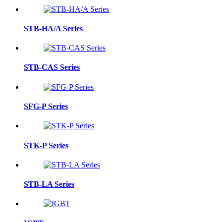
STB-HA/A Series
STB-CAS Series
SFG-P Series
STK-P Series
STB-LA Series