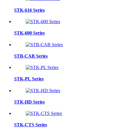
STK-616 Series
STK-600 Series
STB-CAB Series
STK-PL Series
STK-HD Series
STK-CTS Series