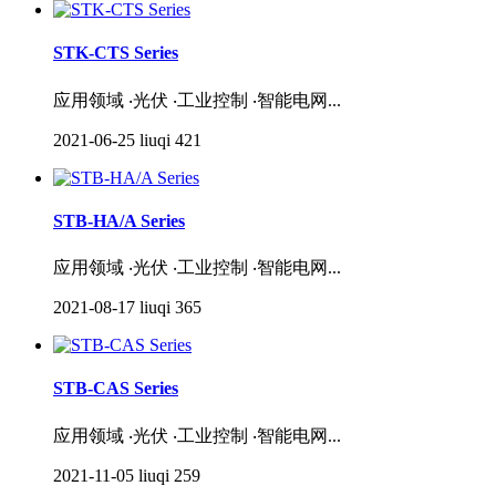
STK-CTS Series
应用领域 ‧光伏 ‧工业控制 ‧智能电网...
2021-06-25
liuqi
421
STB-HA/A Series
应用领域 ‧光伏 ‧工业控制 ‧智能电网...
2021-08-17
liuqi
365
STB-CAS Series
应用领域 ‧光伏 ‧工业控制 ‧智能电网...
2021-11-05
liuqi
259