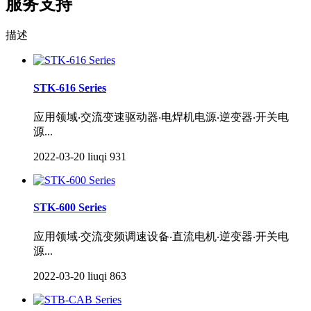
服务支持
描述
STK-616 Series
应用领域‧交流变速驱动器‧电焊机电源‧逆变器‧开关电
源...
2022-03-20
liuqi
931
STK-600 Series
应用领域‧交流变频调速设备‧直流电机‧逆变器‧开关电
源...
2022-03-20
liuqi
863