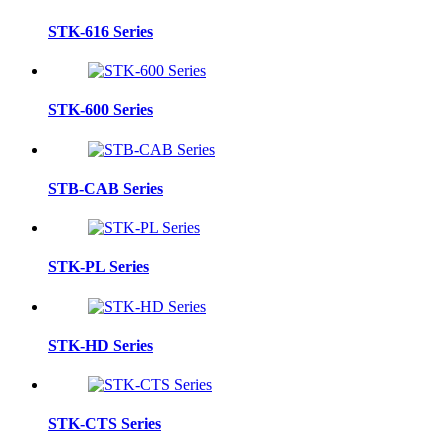
STK-616 Series
STK-600 Series
STB-CAB Series
STK-PL Series
STK-HD Series
STK-CTS Series