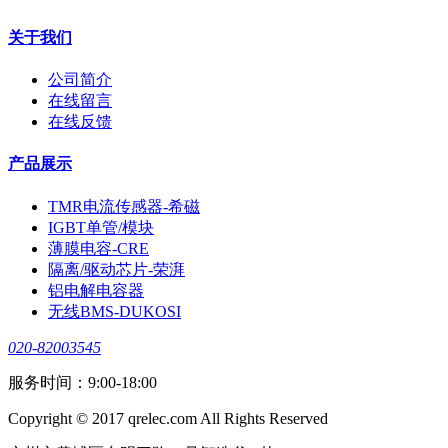
关于我们
公司简介
在线留言
在线反馈
产品展示
TMR电流传感器-希磁
IGBT单管/模块
薄膜电容-CRE
隔离/驱动芯片-荣湃
铝电解电容器
无线BMS-DUKOSI
020-82003545
服务时间：9:00-18:00
Copyright © 2017 qrelec.com All Rights Reserved